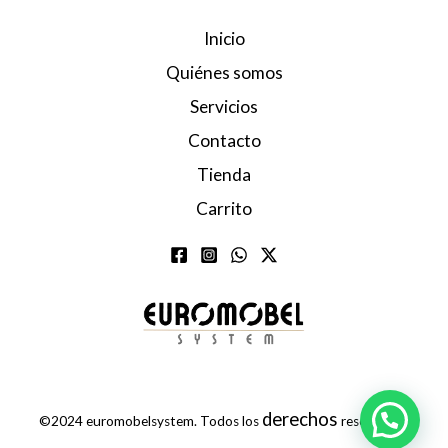
Inicio
Quiénes somos
Servicios
Contacto
Tienda
Carrito
derechos
©2024 euromobelsystem. Todos los
reservados.