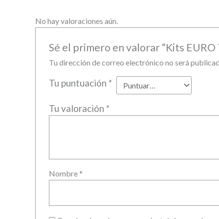
No hay valoraciones aún.
Sé el primero en valorar “Kits EURO
Tu dirección de correo electrónico no será publicad
Tu puntuación
*
Tu valoración
*
Nombre
*