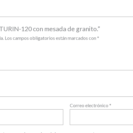
 TURIN-120 con mesada de granito.”
a.
Los campos obligatorios están marcados con
*
Correo electrónico
*