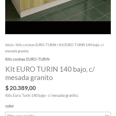
Inicio
/
Kits cocinas EURO-TURIN
/ KIt EURO TURIN 140 bajo, c/
mesada granito
Kits cocinas EURO-TURIN
KIt EURO TURIN 140 bajo, c/
mesada granito
$
20.389,00
Kits Euro Turin 140 bajo- c/ mesada granito.
color