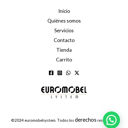
Inicio
Quiénes somos
Servicios
Contacto
Tienda
Carrito
derechos
©2024 euromobelsystem. Todos los
reservados.