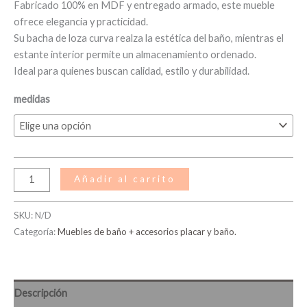
Fabricado 100% en MDF y entregado armado, este mueble
ofrece elegancia y practicidad.
Su bacha de loza curva realza la estética del baño, mientras el
estante interior permite un almacenamiento ordenado.
Ideal para quienes buscan calidad, estilo y durabilidad.
medidas
Añadir al carrito
SKU:
N/D
Categoría:
Muebles de baño + accesorios placar y baño.
Descripción