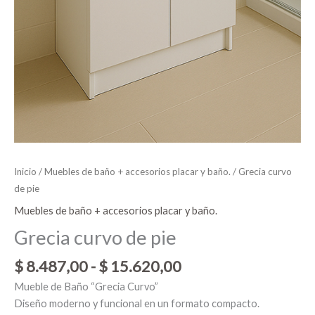
Inicio
/
Muebles de baño + accesorios placar y baño.
/ Grecia curvo
de pie
Muebles de baño + accesorios placar y baño.
Grecia curvo de pie
$
8.487,00
-
$
15.620,00
Mueble de Baño “Grecia Curvo”
Diseño moderno y funcional en un formato compacto.