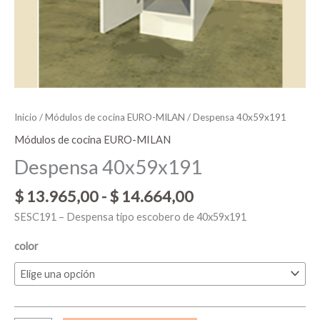
Inicio
/
Módulos de cocina EURO-MILAN
/ Despensa 40x59x191
Módulos de cocina EURO-MILAN
Despensa 40x59x191
$
13.965,00
-
$
14.664,00
SESC191 – Despensa tipo escobero de 40x59x191
color