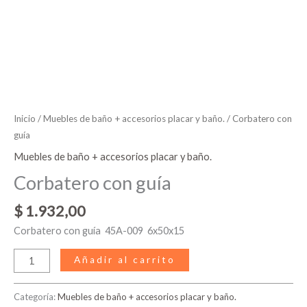
Inicio
/
Muebles de baño + accesorios placar y baño.
/ Corbatero con
guía
Muebles de baño + accesorios placar y baño.
Corbatero con guía
$
1.932,00
Corbatero con guía 45A-009 6x50x15
Añadir al carrito
Categoría:
Muebles de baño + accesorios placar y baño.