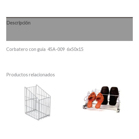
Descripción
Valoraciones (0)
Corbatero con guía 45A-009 6x50x15
Productos relacionados