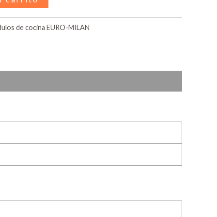
ulos de cocina EURO-MILAN