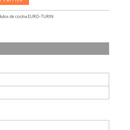
ulos de cocina EURO-TURIN