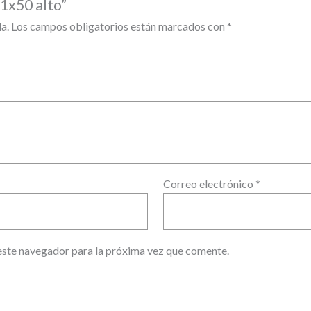
1x50 alto”
a.
Los campos obligatorios están marcados con
*
Correo electrónico
*
este navegador para la próxima vez que comente.