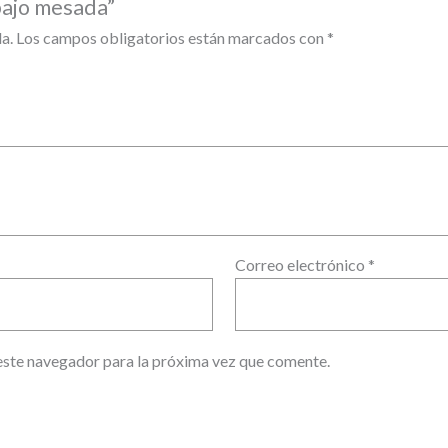
bajo mesada”
a.
Los campos obligatorios están marcados con
*
Correo electrónico
*
este navegador para la próxima vez que comente.