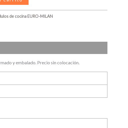
ulos de cocina EURO-MILAN
armado y embalado. Precio sin colocación.