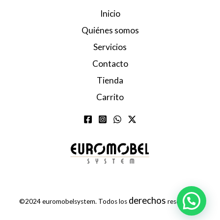
Inicio
Quiénes somos
Servicios
Contacto
Tienda
Carrito
derechos
©2024 euromobelsystem. Todos los
reservados.