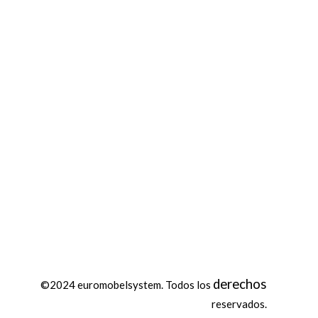
derechos
©2024 euromobelsystem. Todos los
reservados.